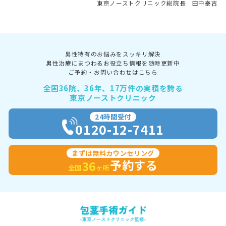
東京ノーストクリニック総院長 田中泰吉
男性特有のお悩みをスッキリ解決
男性治療にまつわるお役立ち情報を随時更新中
ご予約・お問い合わせはこちら
全国36院、36年、17万件の実積を誇る
東京ノーストクリニック
24時間受付
0120-12-7411
まずは無料カウンセリング
予約する
36
全国
ヶ所