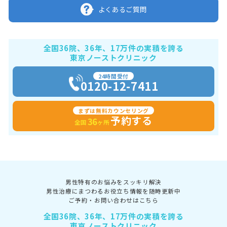
よくあるご質問
全国36院、36年、17万件の実積を誇る
東京ノーストクリニック
24時間受付
0120-12-7411
まずは無料カウンセリング
予約する
36
全国
ヶ所
男性特有のお悩みをスッキリ解決
男性治療にまつわるお役立ち情報を随時更新中
ご予約・お問い合わせはこちら
全国36院、36年、17万件の実積を誇る
東京ノーストクリニック