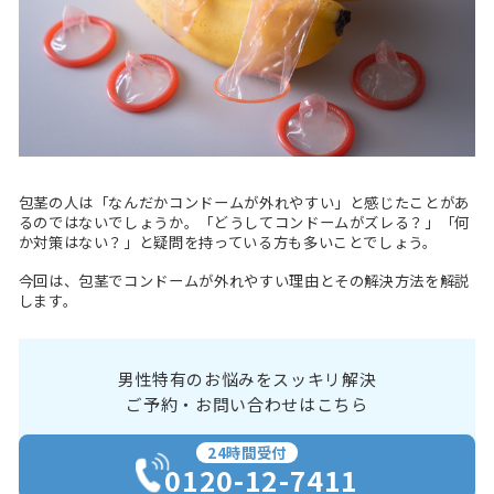
包茎の人は「なんだかコンドームが外れやすい」と感じたことがあ
るのではないでしょうか。「どうしてコンドームがズレる？」「何
か対策はない？」と疑問を持っている方も多いことでしょう。
今回は、包茎でコンドームが外れやすい理由とその解決方法を解説
します。
男性特有のお悩みをスッキリ解決
ご予約・お問い合わせはこちら
24時間受付
0120-12-7411