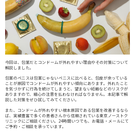
今回は、包茎だとコンドームが外れやすい理由やその対策について
解説しました。
包茎のペニスは包茎じゃないペニスに比べると、包皮が余っている
ことが原因でコンドームが外れやすい傾向にあります。外れたこと
を気づかずに行為を続けてしまうと、望まない妊娠などのリスクが
ありますので、細心の注意を払わなければなりません。本記事で解
説した対策をぜひ試してみてください。
また、コンドームが外れやすい根本原因である包茎を改善するなら
ば、実績豊富で多くの患者さんから信頼されている東京ノーストク
リニックにご相談ください。24時間いつでも、お電話・メールにて
ご予約・ご相談を承っています。