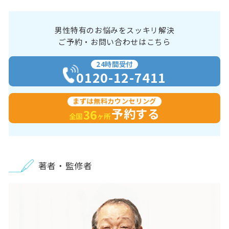
男性特有のお悩みをスッキリ解決
ご予約・お問い合わせはこちら
24時間受付
0120-12-7411
まずは無料カウンセリング
予約する
36
全国
ヶ所
著者・監修者