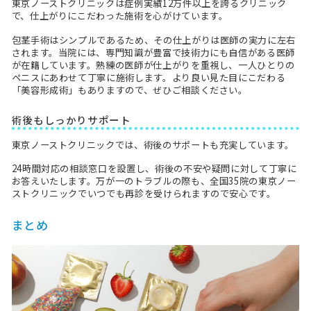
東京ノーストクリニックは症例実績12万件以上を誇るクリニック
で、仕上がりにこだわった施術を心がけています。
包茎手術はシンプルであるため、その仕上がりは医師の実力に左右
されます。当院には、専門知識が豊富で技術力にも自信がある医師
が在籍しています。熟練の医師が仕上がりを重視し、一人ひとりの
ペニスにあわせて丁寧に施術します。より良い見た目にこだわる
「美容形成術」もありますので、ぜひご相談ください。
術後もしっかりサポート
東京ノーストクリニックでは、術後のサポートも充実しています。
24時間対応の相談窓口を設置し、術後の不安や疑問に対して丁寧に
お答えいたします。万が一のトラブルの際も、全国35院の東京ノー
ストクリニックでいつでも再診を受けられますので安心です。
まとめ