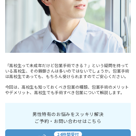
「高校生って未成年だけど包茎手術できる？」という疑問を持って
いる高校生、その親御さんは多いのではないでしょうか。包茎手術
は高校生であっても、もちろん受けられますのでご安心ください。
今回は、高校生も知っておくべき包茎の種類、包茎手術のメリット
やデメリット、高校生でも手術すべき包茎について解説します。
男性特有のお悩みをスッキリ解決
ご予約・お問い合わせはこちら
24時間受付