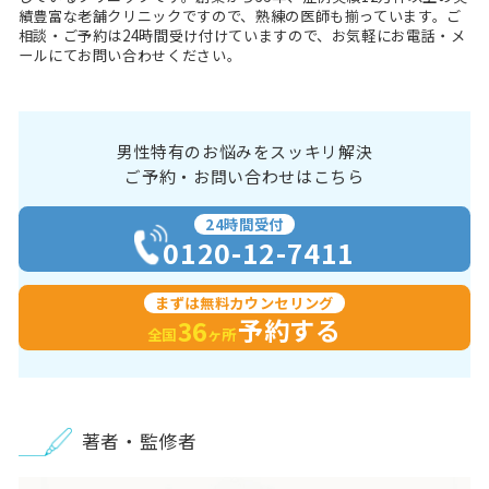
績豊富な老舗クリニックですので、熟練の医師も揃っています。ご
相談・ご予約は24時間受け付けていますので、お気軽にお電話・メ
ールにてお問い合わせください。
男性特有のお悩みをスッキリ解決
ご予約・お問い合わせはこちら
24時間受付
0120-12-7411
まずは無料カウンセリング
予約する
36
全国
ヶ所
著者・監修者