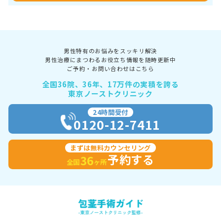
男性特有のお悩みをスッキリ解決
男性治療にまつわるお役立ち情報を随時更新中
ご予約・お問い合わせはこちら
全国36院、36年、17万件の実積を誇る
東京ノーストクリニック
24時間受付
0120-12-7411
まずは無料カウンセリング
予約する
36
全国
ヶ所