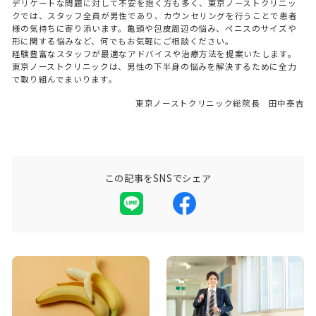
デリケートな問題に対して不安を抱く方も多く、東京ノーストクリニッ
クでは、スタッフ全員が男性であり、カウンセリングを行うことで患者
様の気持ちに寄り添います。亀頭や包皮周辺の悩み、ペニスのサイズや
形に関する悩みなど、何でもお気軽にご相談ください。
経験豊富なスタッフが最適なアドバイスや治療方法を提案いたします。
東京ノーストクリニックは、男性の下半身の悩みを解決するために全力
で取り組んでまいります。
東京ノーストクリニック総院長 田中泰吉
この記事をSNSでシェア