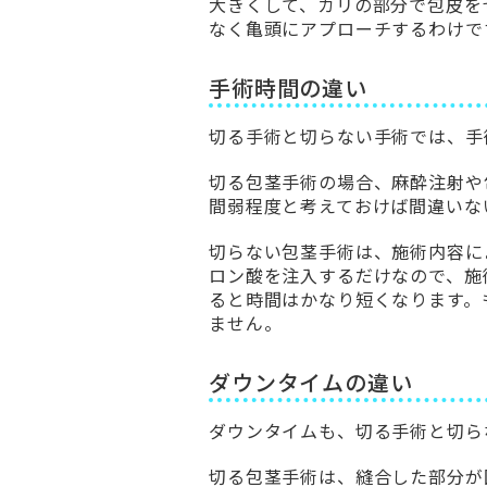
大きくして、カリの部分で包皮を
なく亀頭にアプローチするわけで
手術時間の違い
切る手術と切らない手術では、手
切る包茎手術の場合、麻酔注射や包
間弱程度と考えておけば間違いな
切らない包茎手術は、施術内容に
ロン酸を注入するだけなので、施
ると時間はかなり短くなります。
ません。
ダウンタイムの違い
ダウンタイムも、切る手術と切ら
切る包茎手術は、縫合した部分が