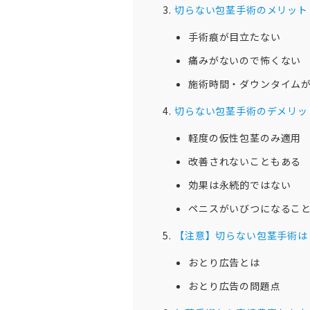
切らない包茎手術のメリット
手術痕が目立たない
痛みがないので怖くない
施術時間・ダウンタイム
切らない包茎手術のデメリッ
軽度の仮性包茎のみ適用
改善されないこともある
効果は永続的ではない
ペニスがいびつになるこ
【注意】切らない包茎手術は
おとり広告とは
おとり広告の問題点