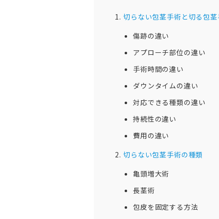
切らない包茎手術と切る包茎
傷跡の違い
アプローチ部位の違い
手術時間の違い
ダウンタイムの違い
対応できる種類の違い
持続性の違い
費用の違い
切らない包茎手術の種類
亀頭増大術
長茎術
包皮を固定する方法