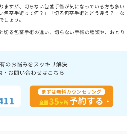
りますが、切らない包茎手術が気になっている方も多い
い包茎手術って何？」「切る包茎手術とどう違う？」な
でしょう。
と切る包茎手術の違い、切らない手術の種類や、おとり
。
有のお悩みをスッキリ解決
約・お問い合わせはこちら
まずは無料カウンセリング
411
予約する
35
全国
ヶ所