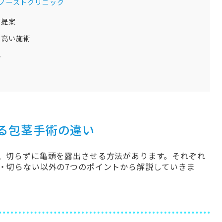
ノーストクリニック
ご提案
の高い施術
心
る包茎手術の違い
、切らずに亀頭を露出させる方法があります。それぞれ
・切らない以外の7つのポイントから解説していきま