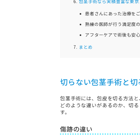
包茎手術なら実績豊富な東京
患者さんにあった治療を
熟練の医師が行う満足度
アフターケアで術後も安
まとめ
切らない包茎手術と切
包茎手術には、包皮を切る方法と
どのような違いがあるのか、切る
す。
傷跡の違い