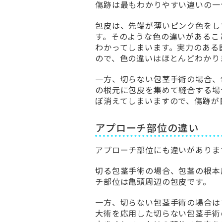
傷跡は最もわかりやすい違いの一
包皮は、先端が薄いピンク色をし
す。そのような色の違いがあるこ
わかってしまいます。実力のある
ので、色の違いはほとんどわかり
一方、切らない包茎手術の場合、
の根元に包皮を集めて縫合する場
ぼ消えてしまいますので、傷跡が
アプローチ部位の違い
アプローチ部位にも違いがありま
切る包茎手術の場合、包茎の根本
チ部位は亀頭周辺の包皮です。
一方、切らない包茎手術の場合は
大術を応用した切らない包茎手術