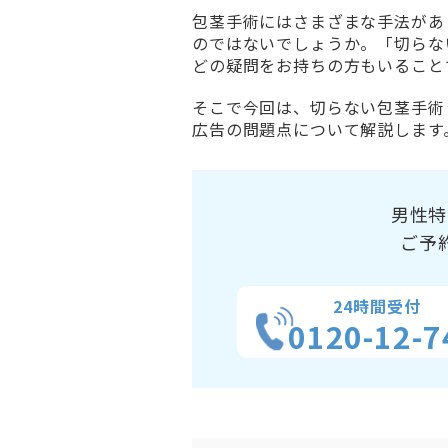
包茎手術にはさまざまな手法があ
のではないでしょうか。「切らな
どの疑問をお持ちの方もいること
そこで今回は、切らない包茎手術
広告の問題点について解説します
男性特
ご予
24時間受付
0120-12-7