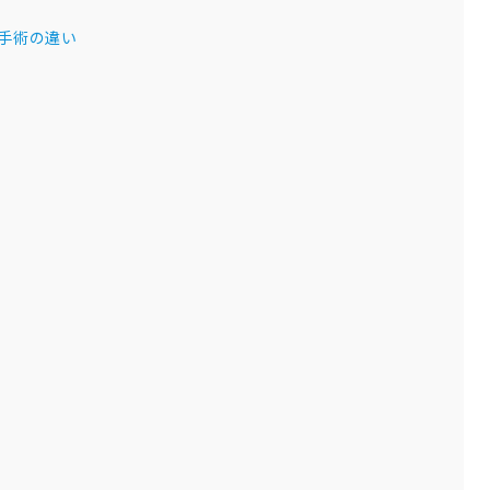
手術の違い